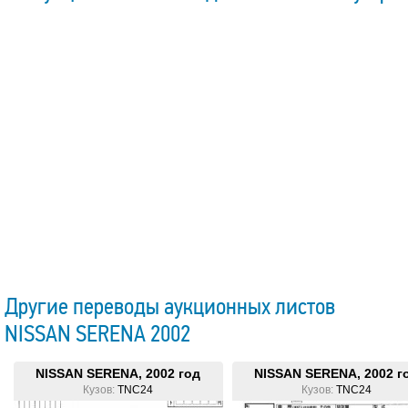
Другие переводы аукционных листов
NISSAN SERENA 2002
NISSAN SERENA, 2002 год
NISSAN SERENA, 2002 г
Кузов:
TNC24
Кузов:
TNC24