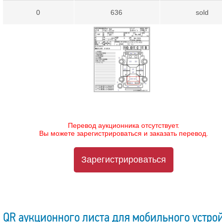
0
636
sold
Перевод аукционника отсутствует.
Вы можете зарегистрироваться и заказать перевод.
Зарегистрироваться
QR аукционного листа для мобильного устро