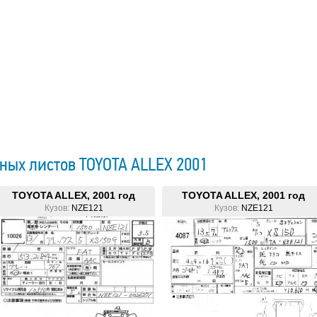
ных листов TOYOTA ALLEX 2001
TOYOTA ALLEX, 2001 год
TOYOTA ALLEX, 2001 год
Кузов:
NZE121
Кузов:
NZE121