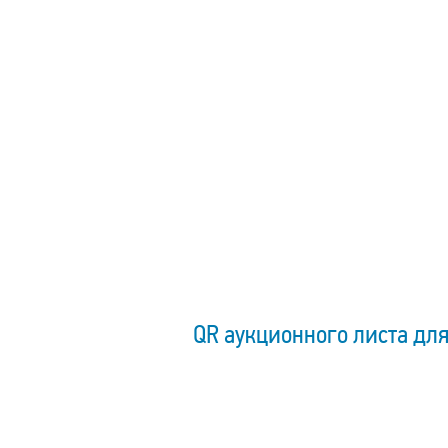
QR аукционного листа для