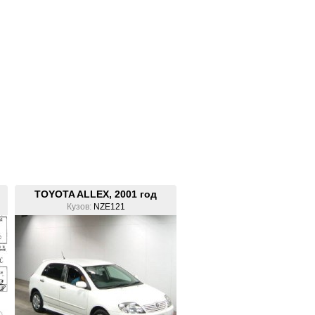
TOYOTA ALLEX, 2001 год
Кузов:
NZE121