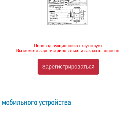
Перевод аукционника отсутствует.
Вы можете зарегистрироваться и заказать перевод.
Зарегистрироваться
 мобильного устройства