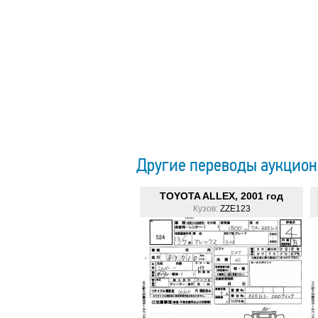
Другие переводы аукцион
TOYOTA ALLEX, 2001 год
Кузов:
ZZE123