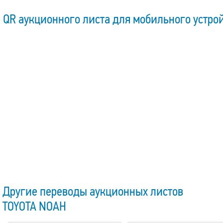
QR аукционного листа для мобильного устро
Другие переводы аукционных листов
TOYOTA NOAH