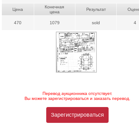
Конечная
Цена
Результат
Оцен
цена
470
1079
sold
4
Перевод аукционника отсутствует.
Вы можете зарегистрироваться и заказать перевод.
Зарегистрироваться