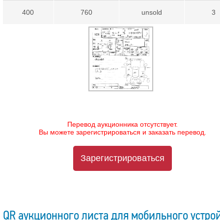
400
760
unsold
3
Перевод аукционника отсутствует.
Вы можете зарегистрироваться и заказать перевод.
Зарегистрироваться
QR аукционного листа для мобильного устро