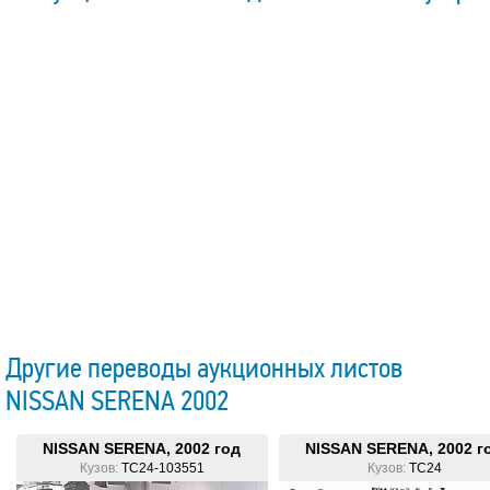
Другие переводы аукционных листов
NISSAN SERENA 2002
NISSAN SERENA, 2002 год
NISSAN SERENA, 2002 г
Кузов:
TC24-103551
Кузов:
TC24