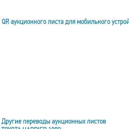
QR аукционного листа для мобильного устро
Другие переводы аукционных листов