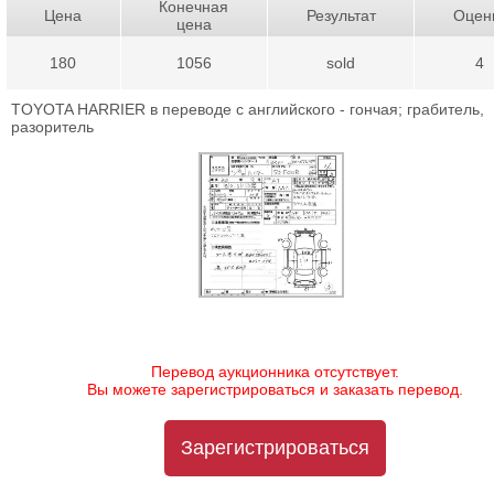
Конечная
Цена
Результат
Оцен
цена
180
1056
sold
4
TOYOTA HARRIER в переводе с английского - гончая; грабитель,
разоритель
Перевод аукционника отсутствует.
Вы можете зарегистрироваться и заказать перевод.
Зарегистрироваться