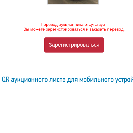
Перевод аукционника отсутствует.
Вы можете зарегистрироваться и заказать перевод.
Зарегистрироваться
QR аукционного листа для мобильного устро