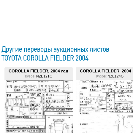
Другие переводы аукционных листов
TOYOTA COROLLA FIELDER 2004
COROLLA FIELDER, 2004 год
COROLLA FIELDER, 2004 
Кузов:
NZE121G
Кузов:
NZE124G