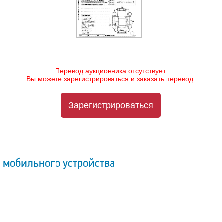
Перевод аукционника отсутствует.
Вы можете зарегистрироваться и заказать перевод.
Зарегистрироваться
 мобильного устройства