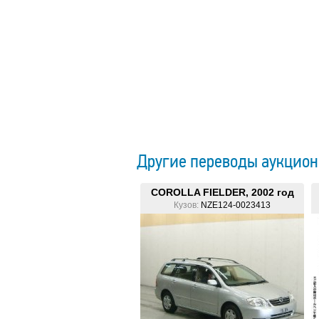
Другие переводы аукцион
COROLLA FIELDER, 2002 год
Кузов:
NZE124-0023413