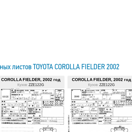
ных листов TOYOTA COROLLA FIELDER 2002
COROLLA FIELDER, 2002 год
COROLLA FIELDER, 2002 год
Кузов:
ZZE122G
Кузов:
ZZE122G