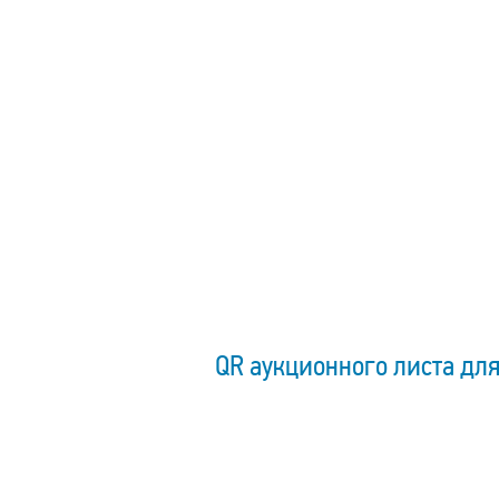
QR аукционного листа для