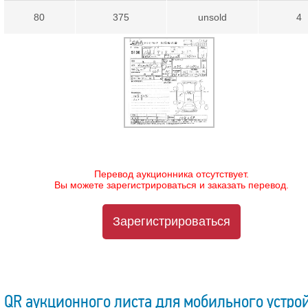
80
375
unsold
4
Перевод аукционника отсутствует.
Вы можете зарегистрироваться и заказать перевод.
Зарегистрироваться
QR аукционного листа для мобильного устро