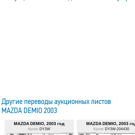
Другие переводы аукционных листов
MAZDA DEMIO 2003
MAZDA DEMIO, 2003 год
MAZDA DEMIO, 2003 го
Кузов:
DY3W
Кузов:
DY3W-204430