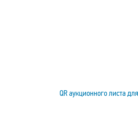
QR аукционного листа для