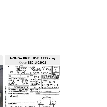
HONDA PRELUDE, 1997 год
Кузов:
BB6-1002902