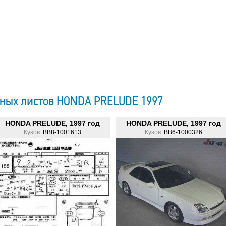
нных листов HONDA PRELUDE 1997
HONDA PRELUDE, 1997 год
HONDA PRELUDE, 1997 год
Кузов:
BB8-1001613
Кузов:
BB6-1000326