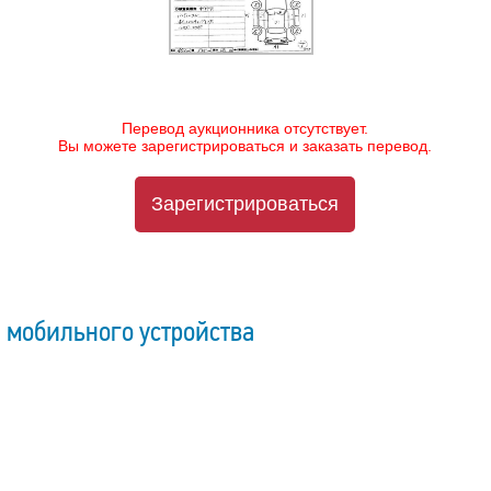
Перевод аукционника отсутствует.
Вы можете зарегистрироваться и заказать перевод.
Зарегистрироваться
 мобильного устройства