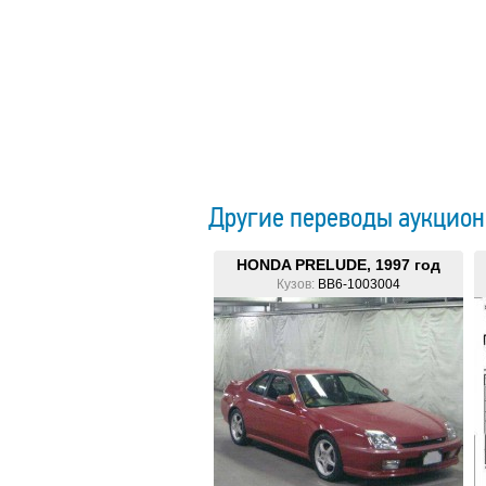
Другие переводы аукцио
HONDA PRELUDE, 1997 год
Кузов:
BB6-1003004