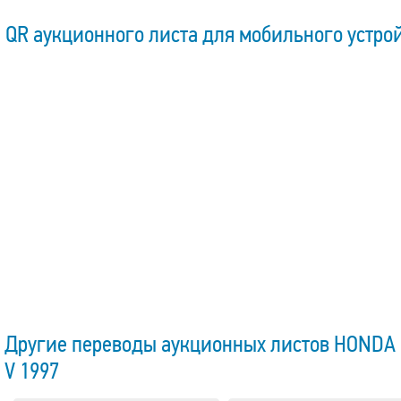
QR аукционного листа для мобильного устро
Другие переводы аукционных листов HONDA
V 1997