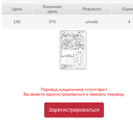
Конечная
Цена
Результат
Оцен
цена
100
375
unsold
4
Перевод аукционника отсутствует.
Вы можете зарегистрироваться и заказать перевод.
Зарегистрироваться