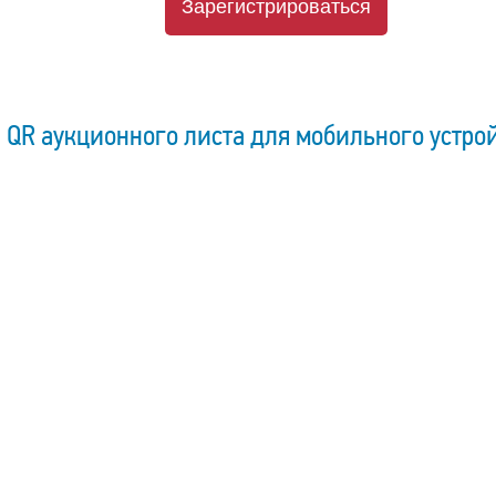
Зарегистрироваться
QR аукционного листа для мобильного устро