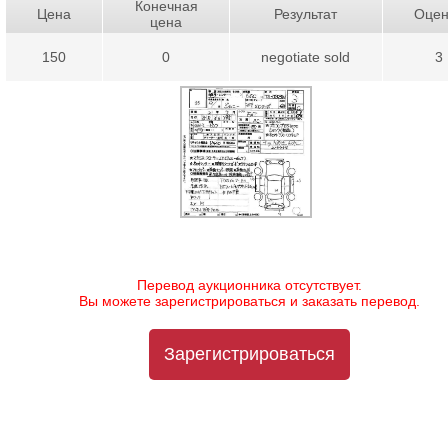
Конечная
Цена
Результат
Оцен
цена
150
0
negotiate sold
3
Перевод аукционника отсутствует.
Вы можете зарегистрироваться и заказать перевод.
Зарегистрироваться