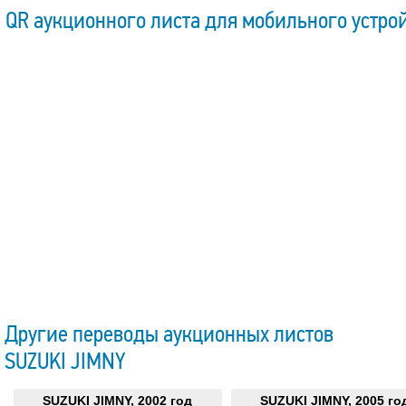
QR аукционного листа для мобильного устро
Другие переводы аукционных листов
SUZUKI JIMNY
SUZUKI JIMNY, 2002 год
SUZUKI JIMNY, 2005 го