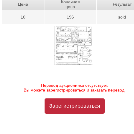
Конечная
Цена
Результат
цена
10
196
sold
Перевод аукционника отсутствует.
Вы можете зарегистрироваться и заказать перевод.
Зарегистрироваться