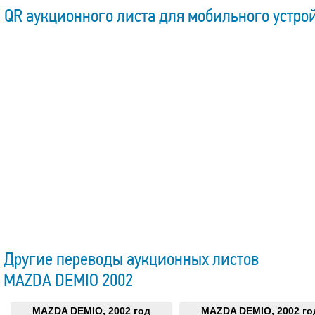
QR аукционного листа для мобильного устро
Другие переводы аукционных листов
MAZDA DEMIO 2002
MAZDA DEMIO, 2002 год
MAZDA DEMIO, 2002 го