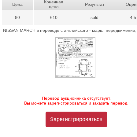
Конечная
Цена
Результат
Оцен
цена
80
610
sold
4.5
NISSAN MARCH в переводе с английского - марш, передвижение,
Перевод аукционника отсутствует.
Вы можете зарегистрироваться и заказать перевод.
Зарегистрироваться