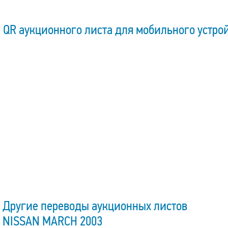
QR аукционного листа для мобильного устро
Другие переводы аукционных листов
NISSAN MARCH 2003