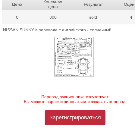
Конечная
Цена
Результат
Оцен
цена
0
300
sold
4
NISSAN SUNNY в переводе с английского - солнечный
Перевод аукционника отсутствует.
Вы можете зарегистрироваться и заказать перевод.
Зарегистрироваться