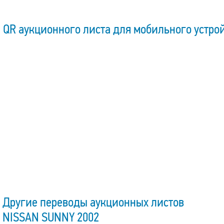
QR аукционного листа для мобильного устро
Другие переводы аукционных листов
NISSAN SUNNY 2002