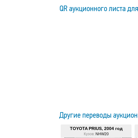
QR аукционного листа для
Другие переводы аукцион
TOYOTA PRIUS, 2004 год
Кузов:
NHW20