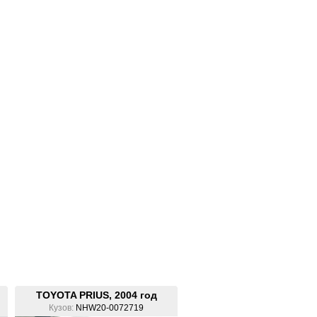
TOYOTA PRIUS, 2004 год
Кузов:
NHW20-0072719