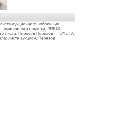
 листа аукционного небольшие
 - аукционного пометки, PRIUS
го листа, Перевод Перевод - TOYOTA
ла: листа аукцион, Перевод