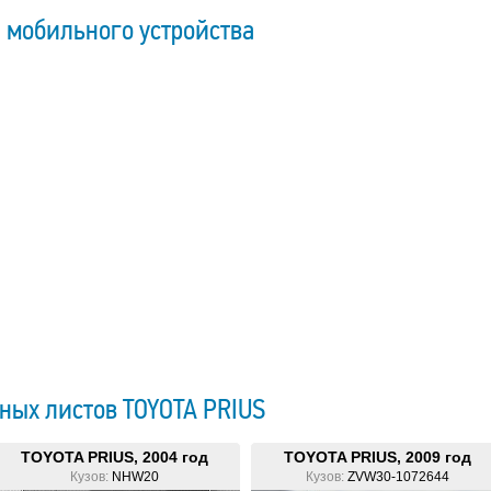
 мобильного устройства
ных листов TOYOTA PRIUS
TOYOTA PRIUS, 2004 год
TOYOTA PRIUS, 2009 год
Кузов:
NHW20
Кузов:
ZVW30-1072644