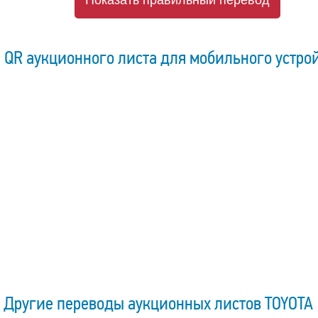
Показать правильный перевод
QR аукционного листа для мобильного устро
Другие переводы аукционных листов TOYOTA