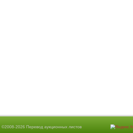
©2008-2026 Перевод аукционных листов