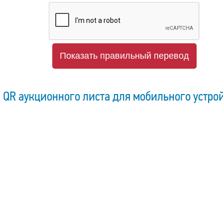
Показать правильный перевод
QR аукционного листа для мобильного устро