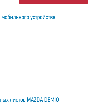
 мобильного устройства
нных листов MAZDA DEMIO