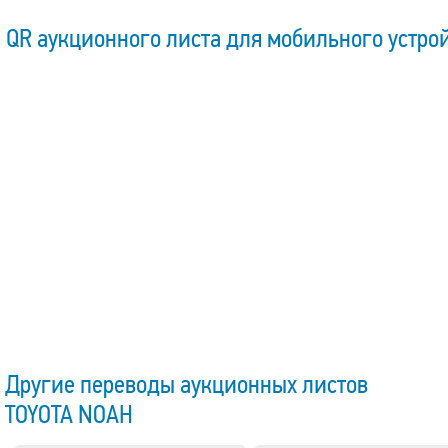
QR аукционного листа для мобильного устро
Другие переводы аукционных листов
TOYOTA NOAH