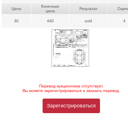
Конечная
Цена
Результат
Оцен
цена
30
440
sold
4
Перевод аукционника отсутствует.
Вы можете зарегистрироваться и заказать перевод.
Зарегистрироваться