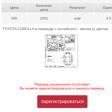
Конечная
Цена
Результат
Оцен
цена
500
1031
sold
4.5
TOYOTA COROLLA в переводе с английского - венчик (у цветка)
Перевод аукционника отсутствует.
Вы можете зарегистрироваться и заказать перевод.
Зарегистрироваться