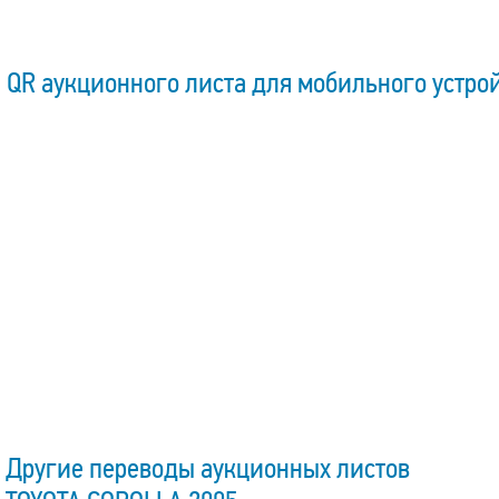
QR аукционного листа для мобильного устро
Другие переводы аукционных листов