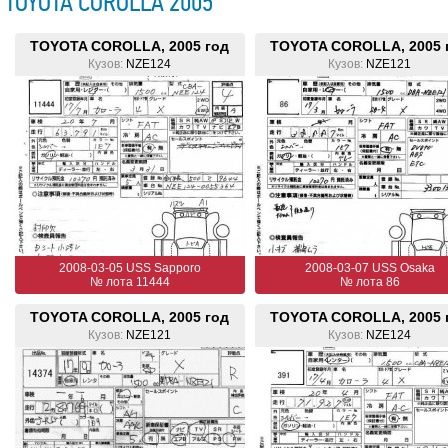
TOYOTA COROLLA 2005
TOYOTA COROLLA, 2005 год
TOYOTA COROLLA, 2005 
Кузов:
NZE124
Кузов:
NZE121
2008-03-05 USS Sapporo
2008-03-07 USS Osaka
№ лота 11444
№ лота 86
TOYOTA COROLLA, 2005 год
TOYOTA COROLLA, 2005 
Кузов:
NZE121
Кузов:
NZE124