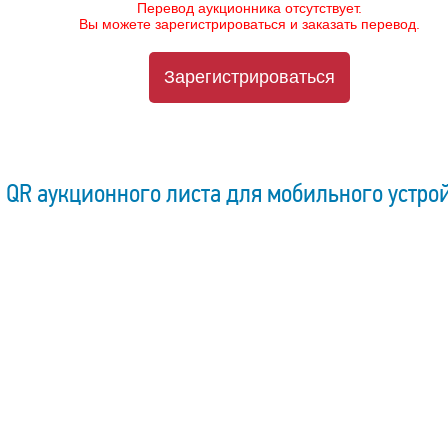
Перевод аукционника отсутствует.
Вы можете зарегистрироваться и заказать перевод.
Зарегистрироваться
QR аукционного листа для мобильного устро