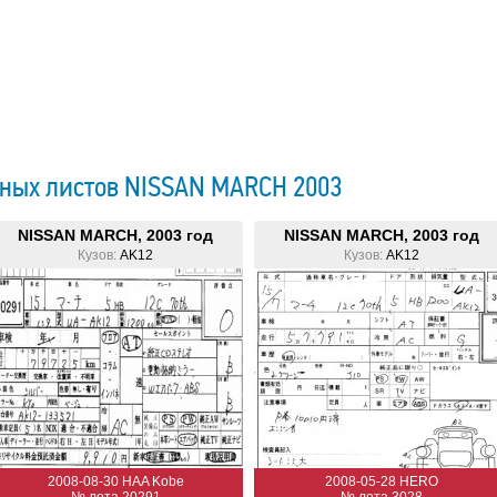
ных листов NISSAN MARCH 2003
NISSAN MARCH, 2003 год
NISSAN MARCH, 2003 год
Кузов:
AK12
Кузов:
AK12
2008-08-30 HAA Kobe
2008-05-28 HERO