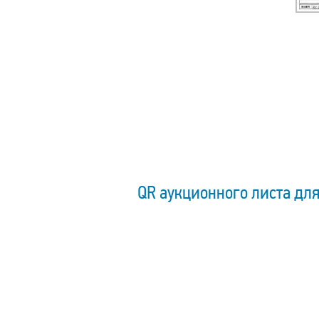
QR аукционного листа для