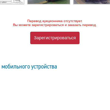
Перевод аукционника отсутствует.
Вы можете зарегистрироваться и заказать перевод.
Зарегистрироваться
 мобильного устройства