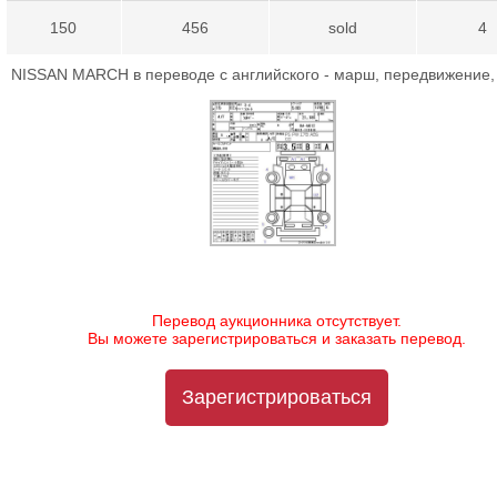
150
456
sold
4
NISSAN MARCH в переводе с английского - марш, передвижение,
Перевод аукционника отсутствует.
Вы можете зарегистрироваться и заказать перевод.
Зарегистрироваться