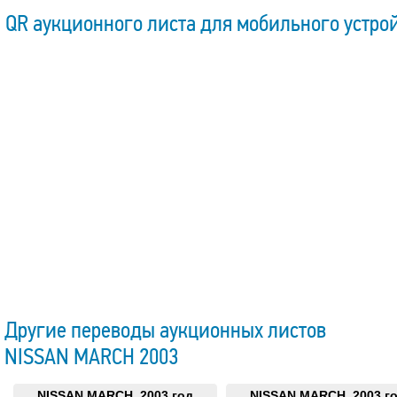
QR аукционного листа для мобильного устро
Другие переводы аукционных листов
NISSAN MARCH 2003
NISSAN MARCH, 2003 год
NISSAN MARCH, 2003 г